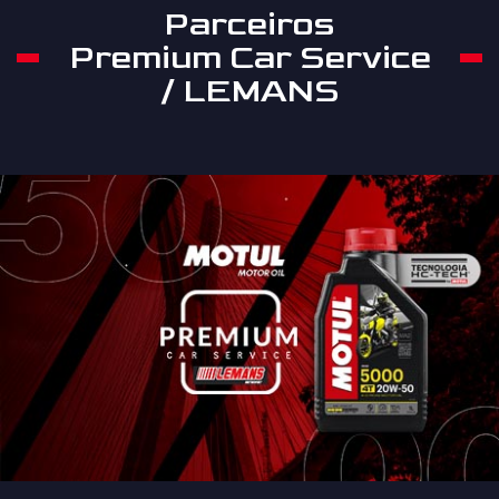
Parceiros
Premium Car Service
/ LEMANS