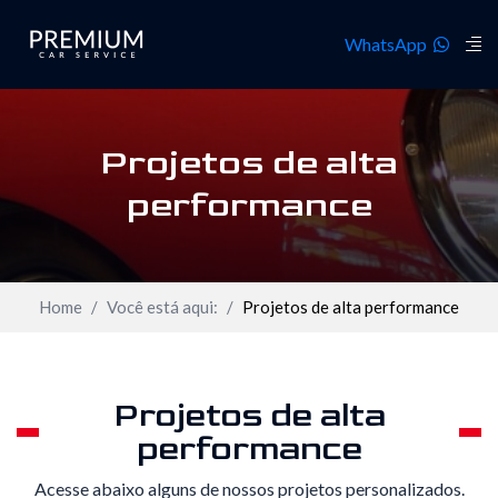
WhatsApp
Projetos de alta
performance
Home
Você está aqui:
Projetos de alta performance
Projetos de alta
performance
Acesse abaixo alguns de nossos projetos personalizados.