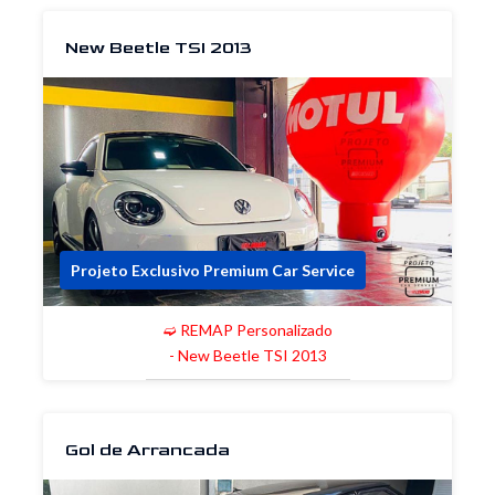
New Beetle TSI 2013
Projeto Exclusivo Premium Car Service
➫ REMAP Personalizado
- New Beetle TSI 2013
Gol de Arrancada