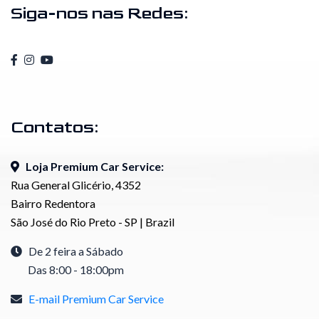
Siga-nos nas Redes:
Contatos:
Loja Premium Car Service:
Rua General Glicério, 4352
Bairro Redentora
São José do Rio Preto - SP | Brazil
De 2 feira a Sábado
Das 8:00 - 18:00pm
E-mail Premium Car Service