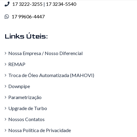
17 3222-3255
|
17 3234-5540
17 99606-4447
Links Úteis:
Nossa Empresa / Nosso Diferencial
REMAP
Troca de Óleo Automatizada (MAHOVI)
Downpipe
Parametrização
Upgrade de Turbo
Nossos Contatos
Nossa Política de Privacidade