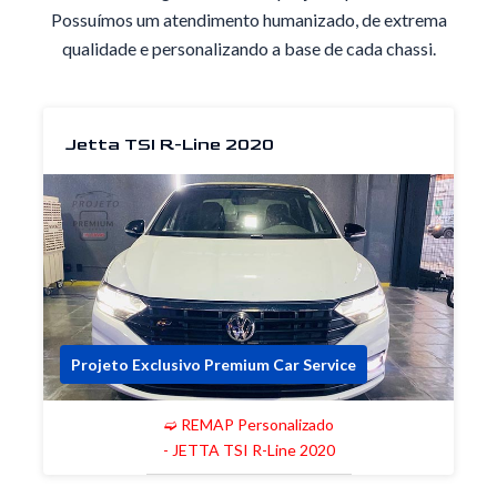
Possuímos um atendimento humanizado, de extrema
qualidade e personalizando a base de cada chassi.
Jetta TSI R-Line 2020
Projeto Exclusivo Premium Car Service
➫ REMAP Personalizado
- JETTA TSI R-Line 2020